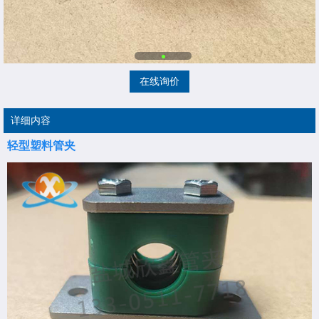
在线询价
详细内容
轻型塑料管夹