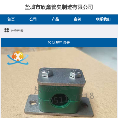
盐城市欣鑫管夹制造有限公司
首页
公司
产品
案例
联系我们
分类列表
轻型塑料管夹