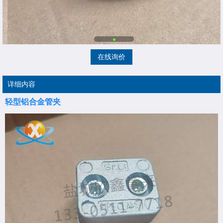
在线询价
详细内容
轻型铝合金管夹