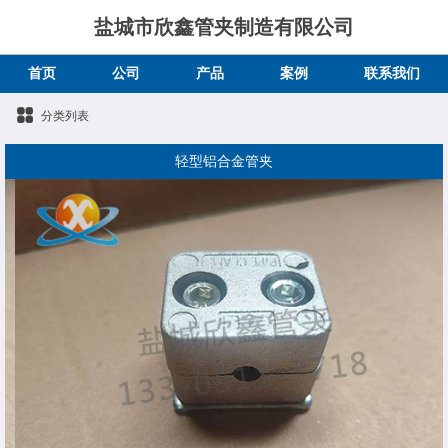
盐城市欣鑫管夹制造有限公司
首页
公司
产品
案例
联系我们
分类列表
轻型铝合金管夹