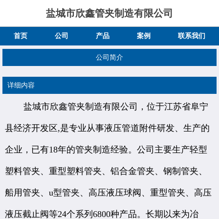
盐城市欣鑫管夹制造有限公司
首页
公司
产品
案例
联系我们
公司简介
详细内容
盐城市欣鑫管夹制造有限公司，位于江苏省阜宁
县经济开发区,是专业从事液压管道附件研发、生产的
企业，已有18年的管夹制造经验。公司主要生产轻型
塑料管夹、重型塑料管夹、铝合金管夹、钢制管夹、
船用管夹、u型管夹、高压液压球阀、重型管夹、高压
液压截止阀等24个系列6800种产品。长期以来为冶