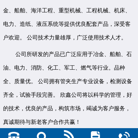
金、船舶、海洋工程、重型机械、工程机械、机床、
电力、造纸、液压系统等提供优良配套产品，深受客
户欢迎。 公司技术力量雄厚，广泛使用技术人才。
公司所研发的产品已广泛应用于冶金、船舶、石
油、电力、消防、化工、军工、燃气等行业。品种
全、质量优。 公司拥有管夹生产专业设备，检测设备
齐全，试验手段完善。 欣鑫公司将以科学的管理，好
的技术，优良的产品，构筑市场，竭诚为客户服务，
真诚期待与新老客户合作共赢！