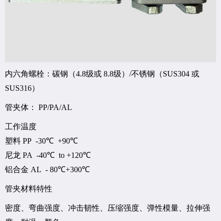
内六角螺栓：碳钢（4.8级或 8.8级）/不锈钢（SUS304 或
SUS316）
管夹体： PP/PA/AL
工作温度
塑料 PP -30℃ +90℃
尼龙 PA -40℃ to +120℃
铝合金 AL - 80℃+300℃
管夹材料特性
密度、弯曲强度、冲击韧性、压缩强度、弹性模量、拉伸强