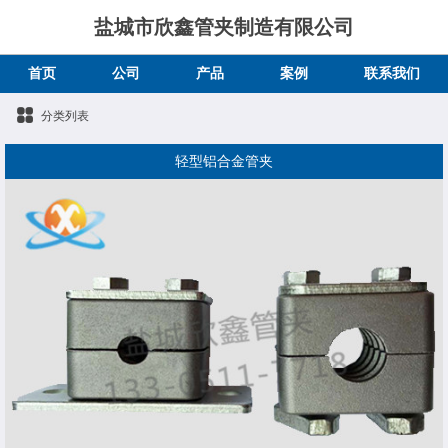
盐城市欣鑫管夹制造有限公司
首页
公司
产品
案例
联系我们
分类列表
轻型铝合金管夹