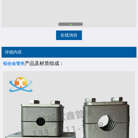
在线询价
详细内容
产品及材质组成：
铝合金管夹