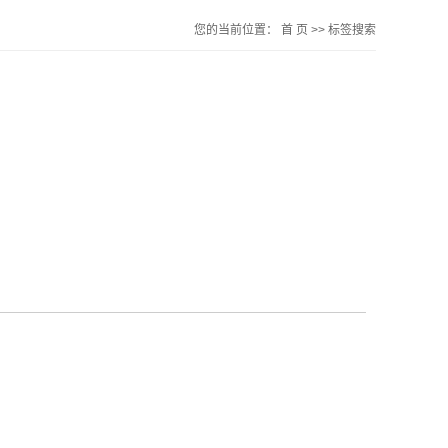
您的当前位置：
首 页
>> 标签搜索