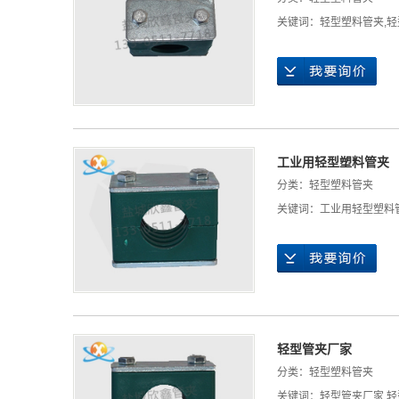
关键词：
轻型塑料管夹
,
轻
工业用轻型塑料管夹
分类：
轻型塑料管夹
关键词：
工业用轻型塑料
轻型管夹厂家
分类：
轻型塑料管夹
关键词：
轻型管夹厂家
,
轻