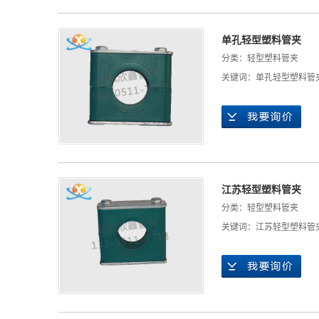
单孔轻型塑料管夹
分类：
轻型塑料管夹
关键词：
单孔轻型塑料管
江苏轻型塑料管夹
分类：
轻型塑料管夹
关键词：
江苏轻型塑料管