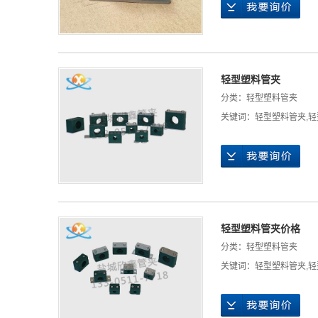
轻型塑料管夹
分类：
轻型塑料管夹
关键词：
轻型塑料管夹
,
轻
轻型塑料管夹价格
分类：
轻型塑料管夹
关键词：
轻型塑料管夹
,
轻