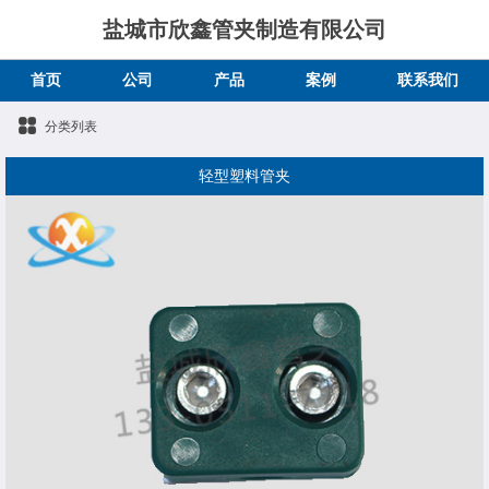
盐城市欣鑫管夹制造有限公司
首页
公司
产品
案例
联系我们
分类列表
轻型塑料管夹