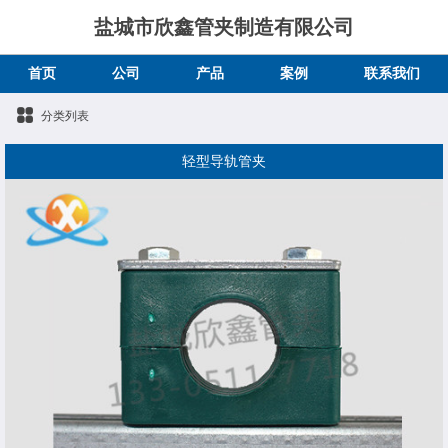
盐城市欣鑫管夹制造有限公司
首页
公司
产品
案例
联系我们
分类列表
轻型导轨管夹