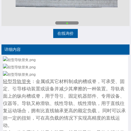
在线询价
详细内容
轻型导轨管夹
：金属或其它材料制成的槽或脊，可承受、固
定、引导移动装置或设备并减少其摩擦的一种装置。导轨表
面上的纵向槽或脊，用于导引、固定机器部件、专用设备、
仪器等。导轨又称滑轨、线性导轨、线性滑轨，用于直线往
复运动场合，拥有比直线轴承更高的额定负载， 同时可以承
担一定的扭矩，可在高负载的情况下实现高精度的直线运
动。