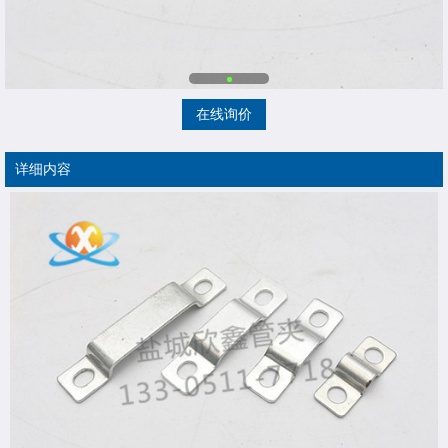
在线询价
详细内容