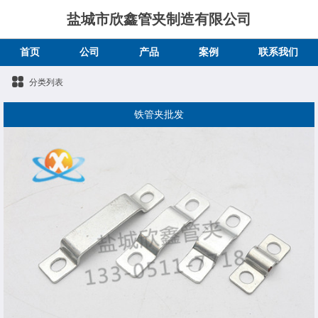
盐城市欣鑫管夹制造有限公司
首页
公司
产品
案例
联系我们
分类列表
铁管夹批发