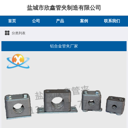
盐城市欣鑫管夹制造有限公司
首页
公司
产品
案例
联系我们
分类列表
铝合金管夹厂家