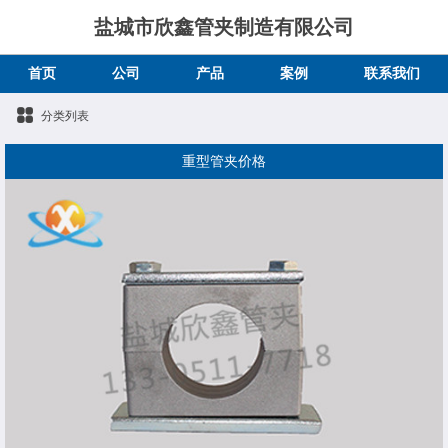
盐城市欣鑫管夹制造有限公司
首页
公司
产品
案例
联系我们
分类列表
重型管夹价格