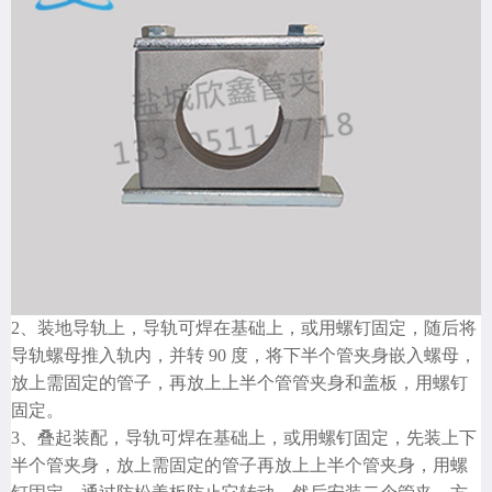
2、装地导轨上，导轨可焊在基础上，或用螺钉固定，随后将
导轨螺母推入轨内，并转 90 度，将下半个管夹身嵌入螺母，
放上需固定的管子，再放上上半个管管夹身和盖板，用螺钉
固定。
3、叠起装配，导轨可焊在基础上，或用螺钉固定，先装上下
半个管夹身，放上需固定的管子再放上上半个管夹身，用螺