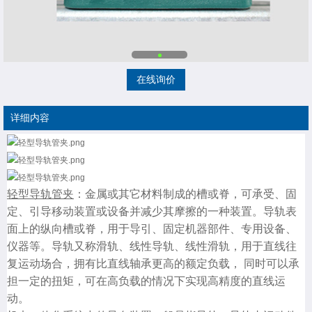
在线询价
详细内容
轻型导轨管夹
：金属或其它材料制成的槽或脊，可承受、固
定、引导移动装置或设备并减少其摩擦的一种装置。导轨表
面上的纵向槽或脊，用于导引、固定机器部件、专用设备、
仪器等。导轨又称滑轨、线性导轨、线性滑轨，用于直线往
复运动场合，拥有比直线轴承更高的额定负载， 同时可以承
担一定的扭矩，可在高负载的情况下实现高精度的直线运
动。