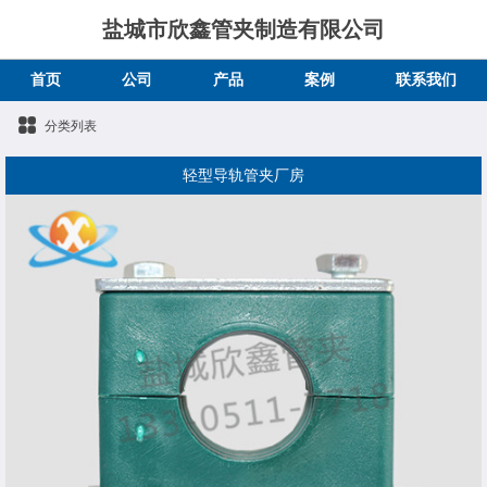
盐城市欣鑫管夹制造有限公司
首页
公司
产品
案例
联系我们
分类列表
轻型导轨管夹厂房