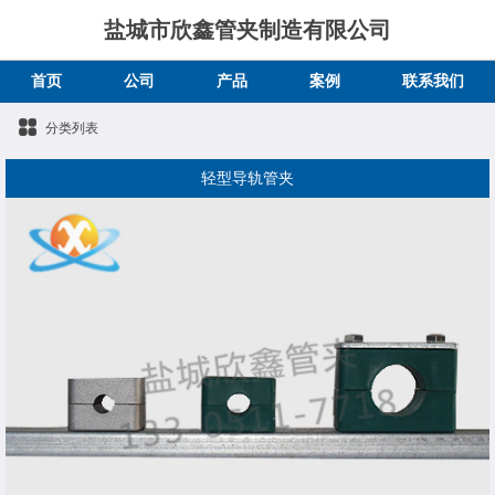
盐城市欣鑫管夹制造有限公司
首页
公司
产品
案例
联系我们
分类列表
轻型导轨管夹