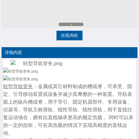
在线询价
详细内容
轻型导轨管夹
：金属或其它材料制成的槽或脊，可承受、固
定、引导移动装置或设备并减少其摩擦的一种装置。导轨表
面上的纵向槽或脊，用于导引、固定机器部件、专用设备、
仪器等。导轨又称滑轨、线性导轨、线性滑轨，用于直线往
复运动场合，拥有比直线轴承更高的额定负载， 同时可以承
担一定的扭矩，可在高负载的情况下实现高精度的直线运
动。