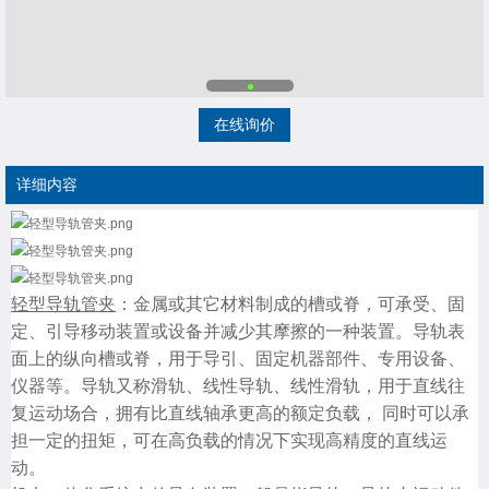
在线询价
详细内容
轻型导轨管夹
：金属或其它材料制成的槽或脊，可承受、固
定、引导移动装置或设备并减少其摩擦的一种装置。导轨表
面上的纵向槽或脊，用于导引、固定机器部件、专用设备、
仪器等。导轨又称滑轨、线性导轨、线性滑轨，用于直线往
复运动场合，拥有比直线轴承更高的额定负载， 同时可以承
担一定的扭矩，可在高负载的情况下实现高精度的直线运
动。